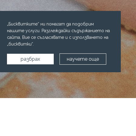
„Бисквитките“ ни помагат да подобрим
нашите услуги. Разглеждайки съдържанието на
сайта, Вие се съгласявате и с използването на
„бисквитки“.
разбрах
научете още