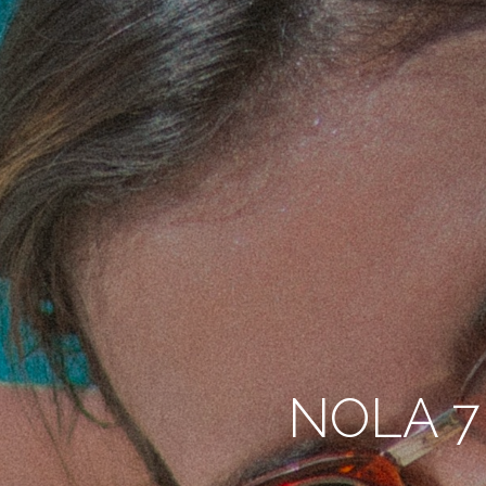
NOLA 7