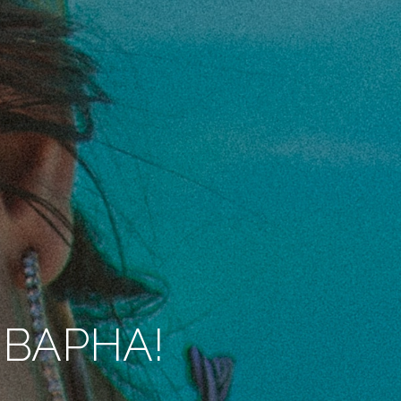
 ВАРНА!