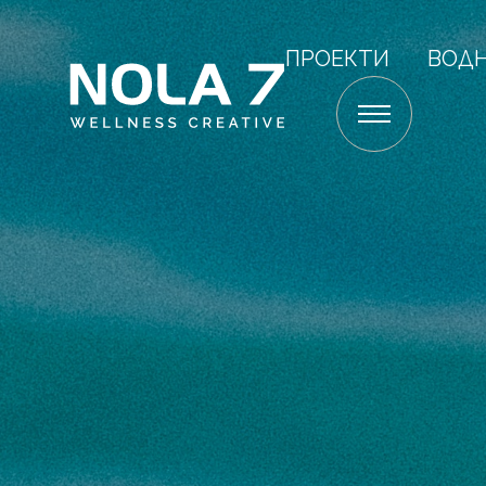
ПРОЕКТИ
ВОД