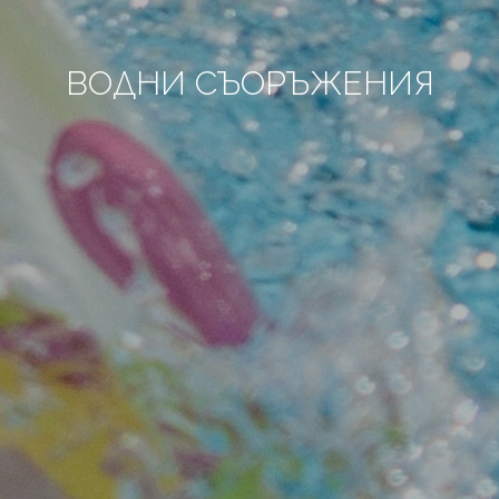
ВОДНИ СЪОРЪЖЕНИЯ