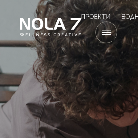
ПРОЕКТИ
ВОД