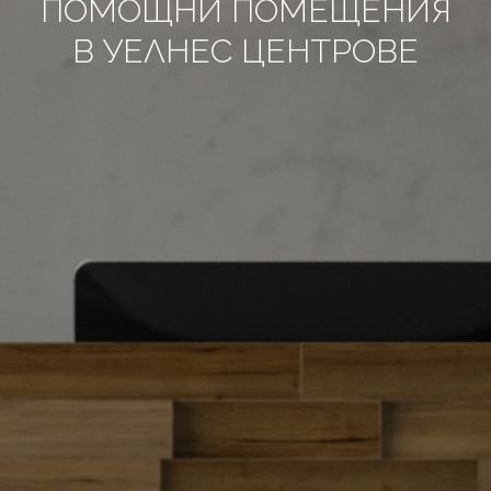
ПОМОЩНИ ПОМЕЩЕНИЯ
В УЕЛНЕС ЦЕНТРОВЕ